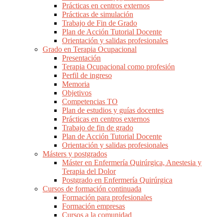
Prácticas en centros externos
Prácticas de simulación
Trabajo de Fin de Grado
Plan de Acción Tutorial Docente
Orientación y salidas profesionales
Grado en Terapia Ocupacional
Presentación
Terapia Ocupacional como profesión
Perfil de ingreso
Memoria
Objetivos
Competencias TO
Plan de estudios y guías docentes
Prácticas en centros externos
Trabajo de fin de grado
Plan de Acción Tutorial Docente
Orientación y salidas profesionales
Másters y postgrados
Máster en Enfermería Quirúrgica, Anestesia y
Terapia del Dolor
Postgrado en Enfermería Quirúrgica
Cursos de formación continuada
Formación para profesionales
Formación empresas
Cursos a la comunidad