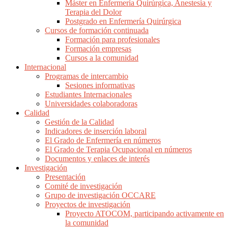
Máster en Enfermería Quirúrgica, Anestesia y
Terapia del Dolor
Postgrado en Enfermería Quirúrgica
Cursos de formación continuada
Formación para profesionales
Formación empresas
Cursos a la comunidad
Internacional
Programas de intercambio
Sesiones informativas
Estudiantes Internacionales
Universidades colaboradoras
Calidad
Gestión de la Calidad
Indicadores de inserción laboral
El Grado de Enfermería en números
El Grado de Terapia Ocupacional en números
Documentos y enlaces de interés
Investigación
Presentación
Comité de investigación
Grupo de investigación OCCARE
Proyectos de investigación
Proyecto ATOCOM, participando activamente en
la comunidad