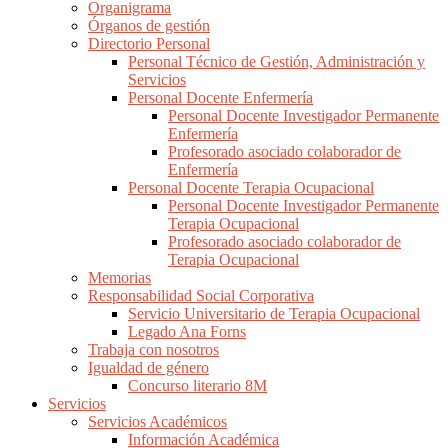
Organigrama
Órganos de gestión
Directorio Personal
Personal Técnico de Gestión, Administración y
Servicios
Personal Docente Enfermería
Personal Docente Investigador Permanente
Enfermería
Profesorado asociado colaborador de
Enfermería
Personal Docente Terapia Ocupacional
Personal Docente Investigador Permanente
Terapia Ocupacional
Profesorado asociado colaborador de
Terapia Ocupacional
Memorias
Responsabilidad Social Corporativa
Servicio Universitario de Terapia Ocupacional
Legado Ana Forns
Trabaja con nosotros
Igualdad de género
Concurso literario 8M
Servicios
Servicios Académicos
Información Académica