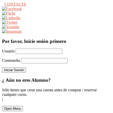
CONTACTE
Por favor, Inicie sesión primero
Usuario
Contraseña
¿ Aún no eres Alumno?
Sólo tienes que crear una cuenta antes de comprar / reservar
cualquier curso.
|
Open Menu