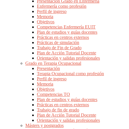
Presentación Grado en Enfermería
Enfermería como profesión
Perfil de ingreso
Memoria
Objetivos
Competencias Enfermería EUIT
Plan de estudios y guías docentes
Prácticas en centros externos
Prácticas de simulación
Trabajo de Fin de Grado
Plan de Acción Tutorial Docente
Orientación y salidas profesionales
Grado en Terapia Ocupacional
Presentación
Terapia Ocupacional como profesión
Perfil de ingreso
Memoria
Objetivos
Competencias TO
Plan de estudios y guías docentes
Prácticas en centros externos
Trabajo de fin de grado
Plan de Acción Tutorial Docente
Orientación y salidas profesionales
Másters y postgrados