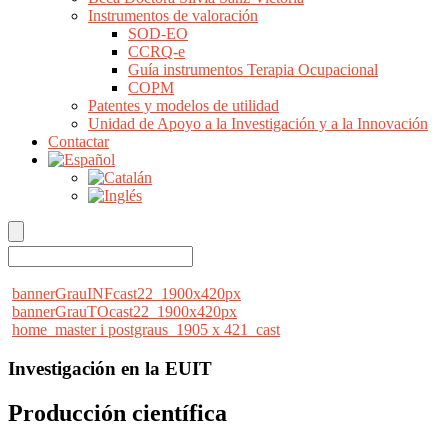
Instrumentos de valoración
SOD-EO
CCRQ-e
Guía instrumentos Terapia Ocupacional
COPM
Patentes y modelos de utilidad
Unidad de Apoyo a la Investigación y a la Innovación
Contactar
bannerGrauINFcast22_1900x420px
bannerGrauTOcast22_1900x420px
home_master i postgraus_1905 x 421_cast
Investigación en la EUIT
Producción científica