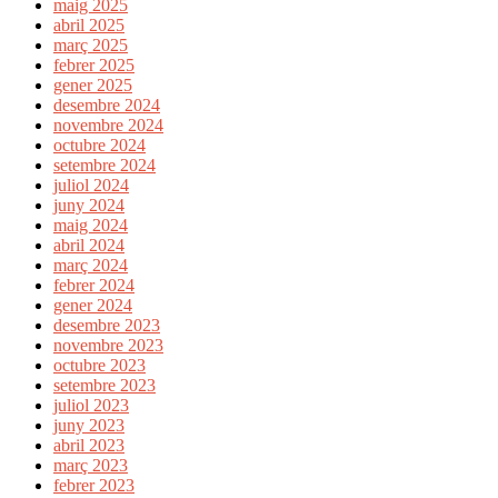
maig 2025
abril 2025
març 2025
febrer 2025
gener 2025
desembre 2024
novembre 2024
octubre 2024
setembre 2024
juliol 2024
juny 2024
maig 2024
abril 2024
març 2024
febrer 2024
gener 2024
desembre 2023
novembre 2023
octubre 2023
setembre 2023
juliol 2023
juny 2023
abril 2023
març 2023
febrer 2023