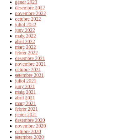
gener 2023
desembre 2022
novembre 2022
octubre 2022
juliol 2022
juny 2022
maig 2022
abril 2022
març 2022
febrer 2022
desembre 2021
novembre 2021
octubre 2021
setembre 2021
juliol 2021
juny 2021
maig 2021
abril 2021
març 2021
febrer 2021
gener 2021
desembre 2020
novembre 2020
octubre 2020
setembre 2020