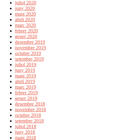
juliol 2020
juny 2020
maig 2020
abril 2020
març 2020
febrer 2020
gener 2020
desembre 2019
novembre 2019
octubre 2019
setembre 2019
juliol 2019
juny 2019
maig 2019
abril 2019
març 2019
febrer 2019
gener 2019
desembre 2018
novembre 2018
octubre 2018
setembre 2018
juliol 2018
juny 2018
maig 2018